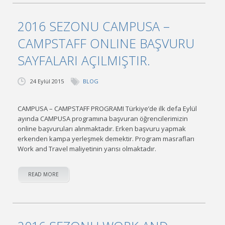
2016 SEZONU CAMPUSA –
CAMPSTAFF ONLINE BAŞVURU
SAYFALARI AÇILMIŞTIR.
24 Eylül 2015
BLOG
CAMPUSA – CAMPSTAFF PROGRAMI Türkiye’de ilk defa Eylül
ayında CAMPUSA programına başvuran öğrencilerimizin
online başvuruları alınmaktadır. Erken başvuru yapmak
erkenden kampa yerleşmek demektir. Program masrafları
Work and Travel maliyetinin yarısı olmaktadır.
READ MORE