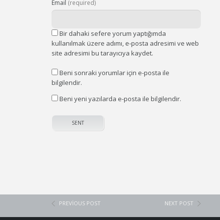
Email
(required)
Bir dahaki sefere yorum yaptığımda
kullanılmak üzere adımı, e-posta adresimi ve web
site adresimi bu tarayıcıya kaydet.
Beni sonraki yorumlar için e-posta ile
bilgilendir.
Beni yeni yazılarda e-posta ile bilgilendir.
PREVIOUS POST
NEXT POST